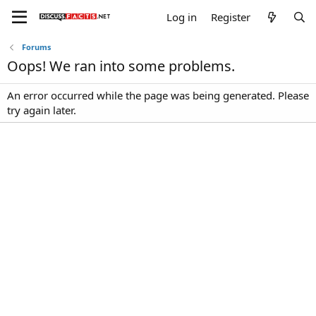
Log in
Register
Forums
Oops! We ran into some problems.
An error occurred while the page was being generated. Please
try again later.