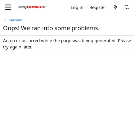
Log in
Register
Forums
Oops! We ran into some problems.
An error occurred while the page was being generated. Please
try again later.