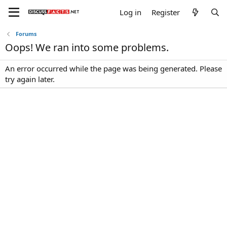
Log in
Register
Forums
Oops! We ran into some problems.
An error occurred while the page was being generated. Please
try again later.