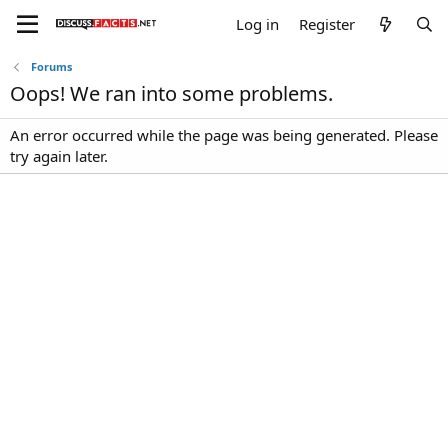
Log in
Register
Forums
Oops! We ran into some problems.
An error occurred while the page was being generated. Please
try again later.