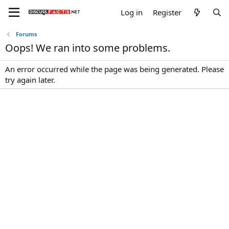
Log in
Register
Forums
Oops! We ran into some problems.
An error occurred while the page was being generated. Please
try again later.