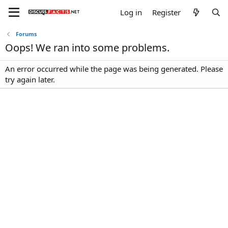
Log in
Register
Forums
Oops! We ran into some problems.
An error occurred while the page was being generated. Please
try again later.