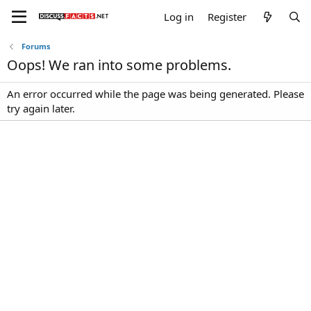
Log in
Register
Forums
Oops! We ran into some problems.
An error occurred while the page was being generated. Please
try again later.