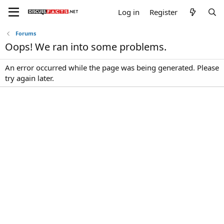
Log in
Register
Forums
Oops! We ran into some problems.
An error occurred while the page was being generated. Please
try again later.