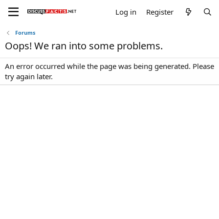
Log in
Register
Forums
Oops! We ran into some problems.
An error occurred while the page was being generated. Please
try again later.