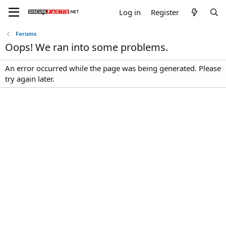
Log in
Register
Forums
Oops! We ran into some problems.
An error occurred while the page was being generated. Please
try again later.