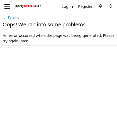
Log in
Register
Forums
Oops! We ran into some problems.
An error occurred while the page was being generated. Please
try again later.