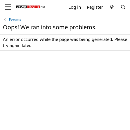
Log in
Register
Forums
Oops! We ran into some problems.
An error occurred while the page was being generated. Please
try again later.