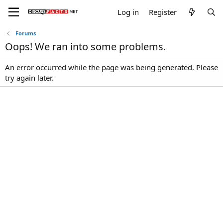
Log in
Register
Forums
Oops! We ran into some problems.
An error occurred while the page was being generated. Please
try again later.