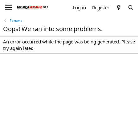
Log in
Register
Forums
Oops! We ran into some problems.
An error occurred while the page was being generated. Please
try again later.