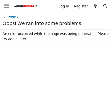
Log in
Register
Forums
Oops! We ran into some problems.
An error occurred while the page was being generated. Please
try again later.