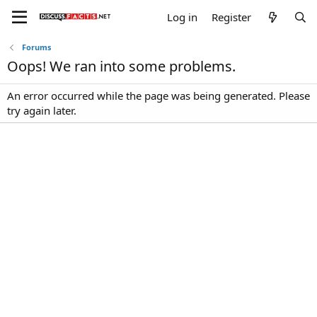
Log in
Register
Forums
Oops! We ran into some problems.
An error occurred while the page was being generated. Please
try again later.