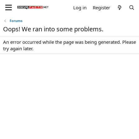
Log in
Register
Forums
Oops! We ran into some problems.
An error occurred while the page was being generated. Please
try again later.