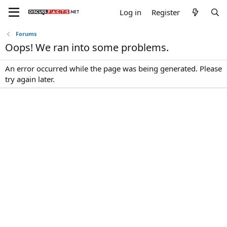
Log in
Register
Forums
Oops! We ran into some problems.
An error occurred while the page was being generated. Please
try again later.