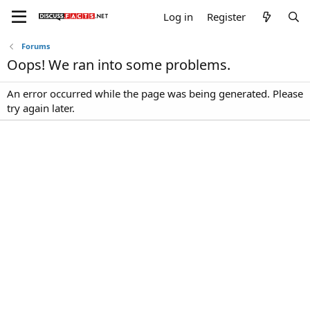
Log in
Register
Forums
Oops! We ran into some problems.
An error occurred while the page was being generated. Please
try again later.