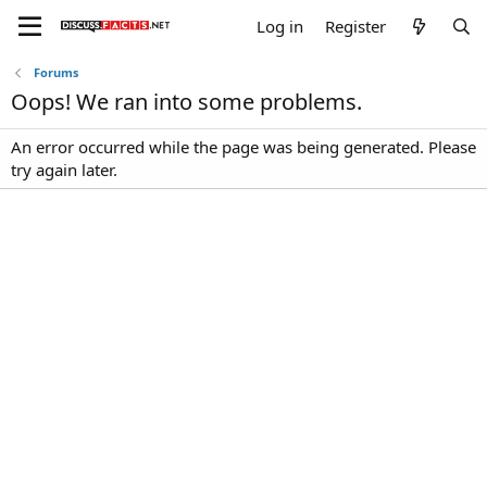
Log in
Register
Forums
Oops! We ran into some problems.
An error occurred while the page was being generated. Please
try again later.