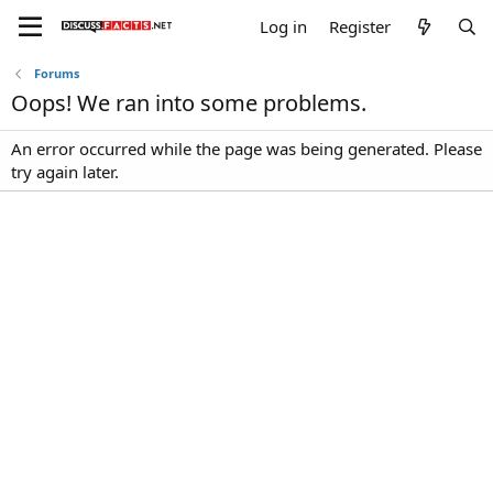
Log in
Register
Forums
Oops! We ran into some problems.
An error occurred while the page was being generated. Please
try again later.