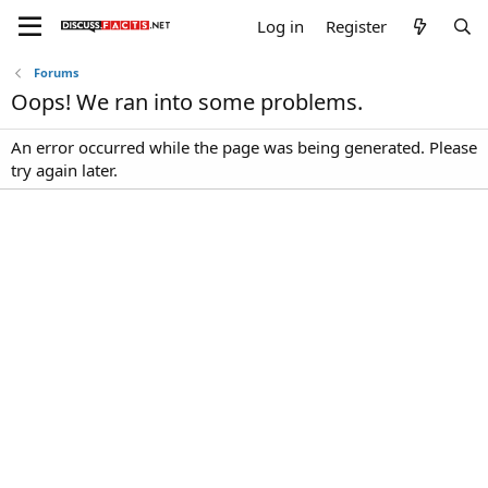
Log in
Register
Forums
Oops! We ran into some problems.
An error occurred while the page was being generated. Please
try again later.