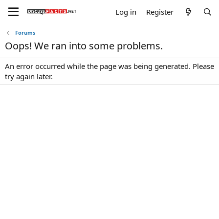
Log in
Register
Forums
Oops! We ran into some problems.
An error occurred while the page was being generated. Please
try again later.