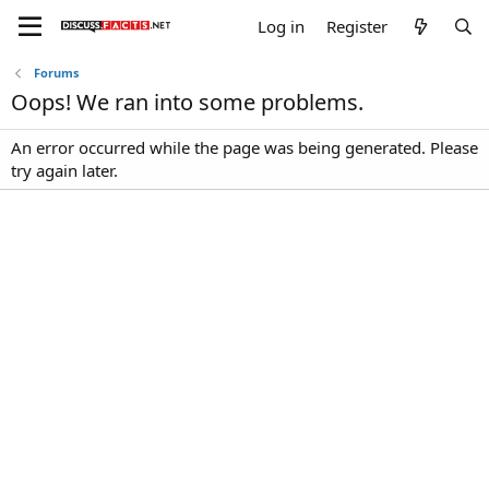
Log in
Register
Forums
Oops! We ran into some problems.
An error occurred while the page was being generated. Please
try again later.