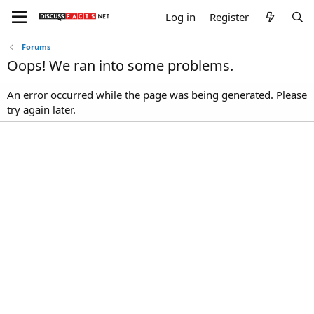
Log in
Register
Forums
Oops! We ran into some problems.
An error occurred while the page was being generated. Please
try again later.