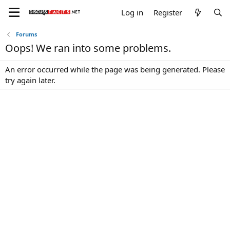
Log in
Register
Forums
Oops! We ran into some problems.
An error occurred while the page was being generated. Please
try again later.