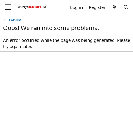
Log in
Register
Forums
Oops! We ran into some problems.
An error occurred while the page was being generated. Please
try again later.