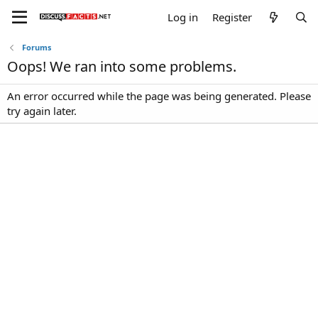
Log in
Register
Forums
Oops! We ran into some problems.
An error occurred while the page was being generated. Please
try again later.