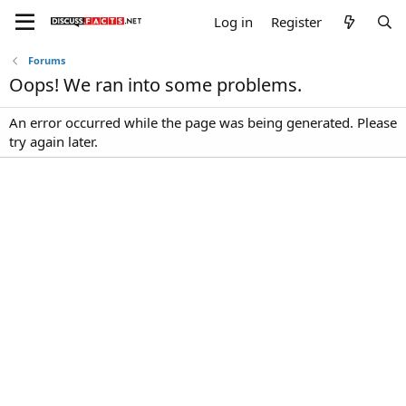
Log in
Register
Forums
Oops! We ran into some problems.
An error occurred while the page was being generated. Please
try again later.