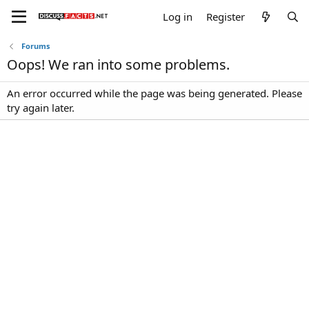
Log in
Register
Forums
Oops! We ran into some problems.
An error occurred while the page was being generated. Please
try again later.