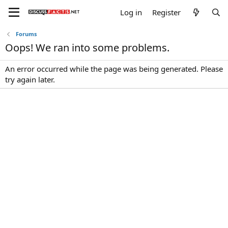
Log in
Register
Forums
Oops! We ran into some problems.
An error occurred while the page was being generated. Please
try again later.