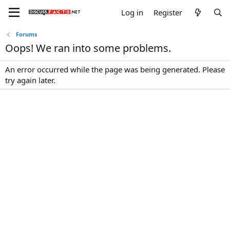
Log in
Register
Forums
Oops! We ran into some problems.
An error occurred while the page was being generated. Please
try again later.