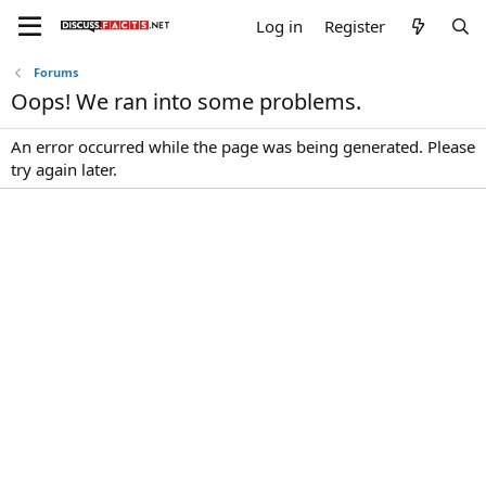
Log in
Register
Forums
Oops! We ran into some problems.
An error occurred while the page was being generated. Please
try again later.