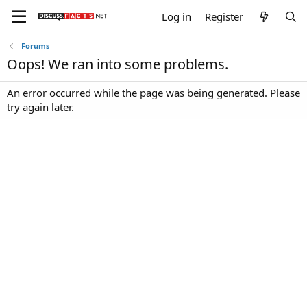
Log in
Register
Forums
Oops! We ran into some problems.
An error occurred while the page was being generated. Please
try again later.