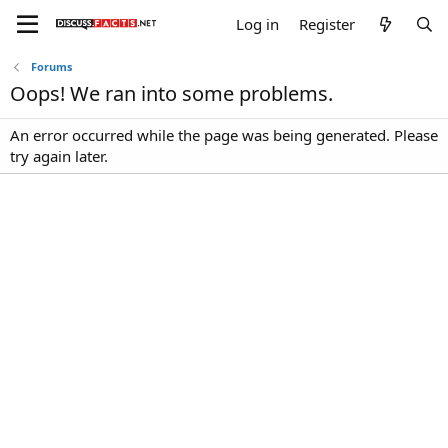
Log in
Register
Forums
Oops! We ran into some problems.
An error occurred while the page was being generated. Please
try again later.