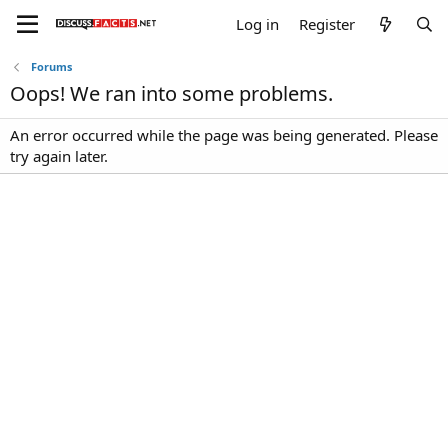
Log in
Register
Forums
Oops! We ran into some problems.
An error occurred while the page was being generated. Please
try again later.