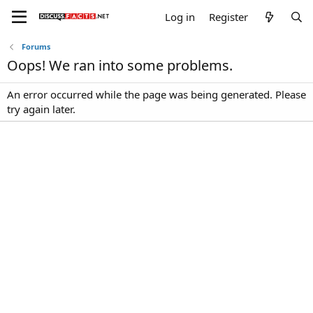
Log in
Register
Forums
Oops! We ran into some problems.
An error occurred while the page was being generated. Please
try again later.