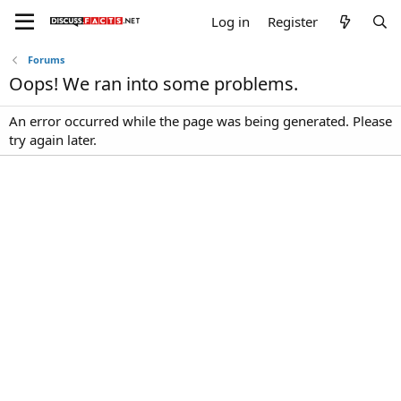
Log in
Register
Forums
Oops! We ran into some problems.
An error occurred while the page was being generated. Please
try again later.