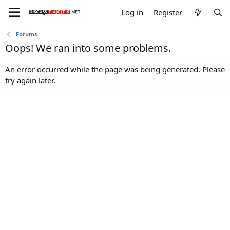
Log in
Register
Forums
Oops! We ran into some problems.
An error occurred while the page was being generated. Please
try again later.