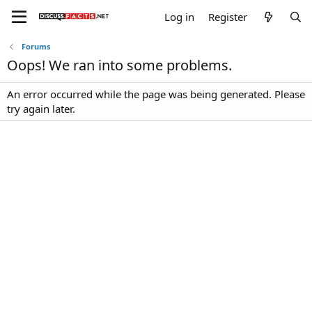
Log in
Register
Forums
Oops! We ran into some problems.
An error occurred while the page was being generated. Please
try again later.