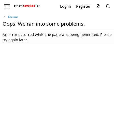
Log in
Register
Forums
Oops! We ran into some problems.
An error occurred while the page was being generated. Please
try again later.