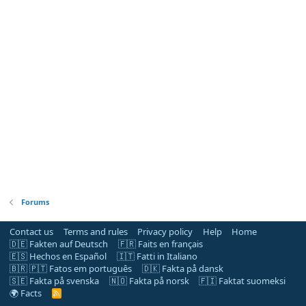
Forums
Contact us
Terms and rules
Privacy policy
Help
Home
🇩🇪 Fakten auf Deutsch
🇫🇷 Faits en français
🇪🇸 Hechos en Español
🇮🇹 Fatti in Italiano
🇧🇷 🇵🇹 Fatos em português
🇩🇰 Fakta på dansk
🇸🇪 Fakta på svenska
🇳🇴 Fakta på norsk
🇫🇮 Faktat suomeksi
🌍 Facts
R
S