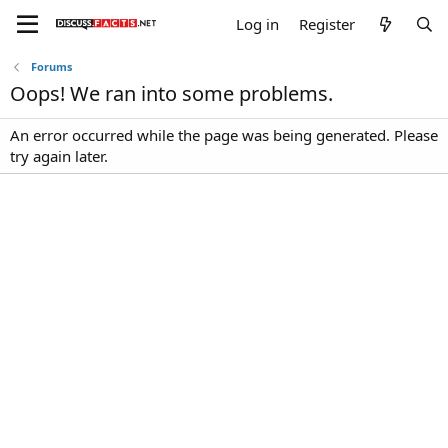
Log in
Register
Forums
Oops! We ran into some problems.
An error occurred while the page was being generated. Please
try again later.