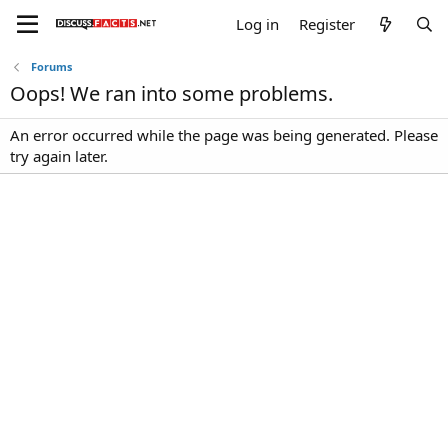
Log in
Register
Forums
Oops! We ran into some problems.
An error occurred while the page was being generated. Please
try again later.