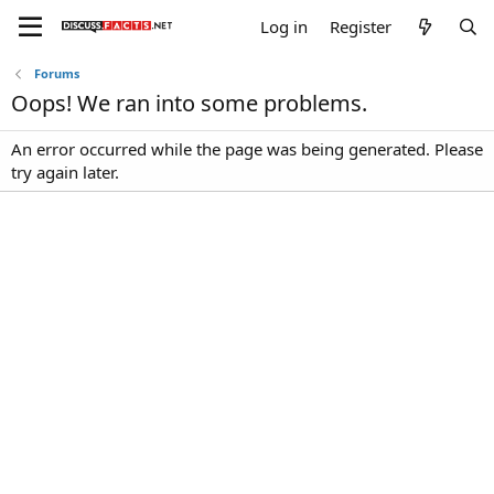
Log in
Register
Forums
Oops! We ran into some problems.
An error occurred while the page was being generated. Please
try again later.