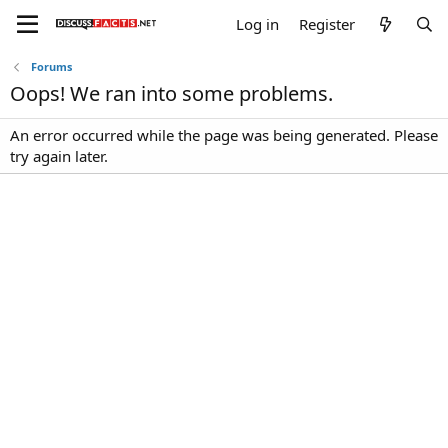
Log in
Register
Forums
Oops! We ran into some problems.
An error occurred while the page was being generated. Please
try again later.