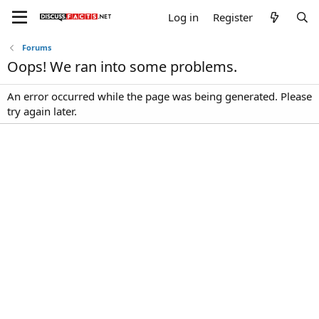
Log in
Register
Forums
Oops! We ran into some problems.
An error occurred while the page was being generated. Please
try again later.