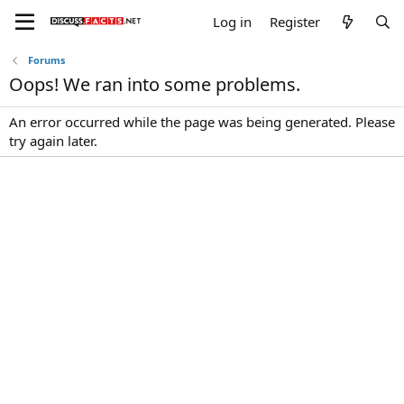
Log in
Register
Forums
Oops! We ran into some problems.
An error occurred while the page was being generated. Please
try again later.