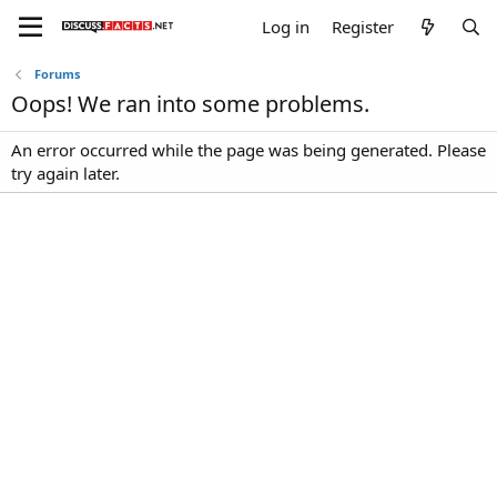
Log in
Register
Forums
Oops! We ran into some problems.
An error occurred while the page was being generated. Please
try again later.