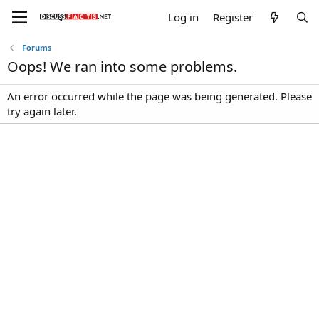
Log in
Register
Forums
Oops! We ran into some problems.
An error occurred while the page was being generated. Please
try again later.